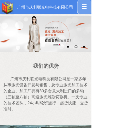
广州市庆利联光电科技有限公司
我们的优势
广州市庆利联光电科技有限公司是一家多年
从事激光设备开发与销售，及专业激光加工技术
的企业。加工厂拥有30多台意大利进口的多轴
（三轴至八轴）高速激光雕刻切割机。一支专业
的技术团队，24小时轮班运行，起货快捷，交货
准时。